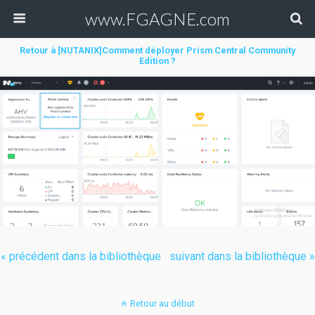
www.FGAGNE.com
Retour à [NUTANIX]Comment déployer Prism Central Community
Edition ?
« précédent dans la bibliothèque
suivant dans la bibliothèque »
Retour au début