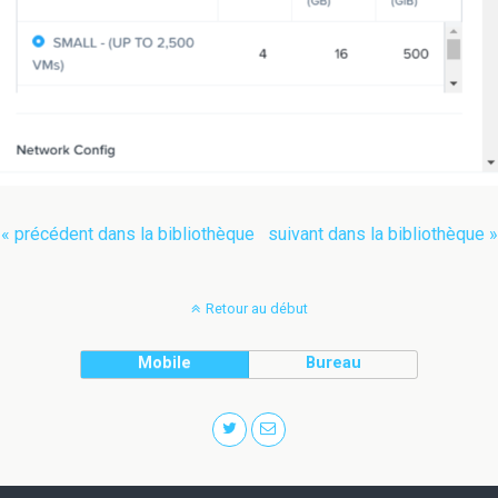
« précédent dans la bibliothèque
suivant dans la bibliothèque »
Retour au début
Mobile
Bureau