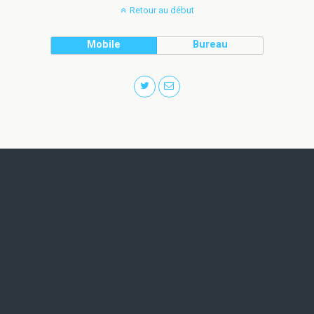
Retour au début
Mobile
Bureau