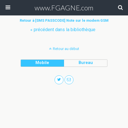
www.FGAGNE.com
Retour à [SMS PASSCODE] Note sur le modem GSM
« précédent dans la bibliothèque
Retour au début
Mobile
Bureau