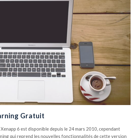
rning Gratuit
s; Xenapp 6 est disponible depuis le 24 mars 2010, cependant
arning qui reprend les nouvelles fonctionnalités de cette version