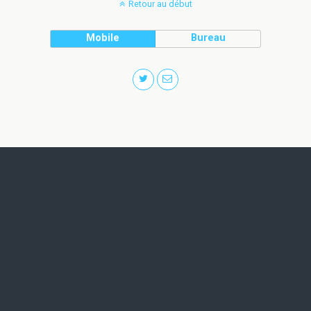
Retour au début
Mobile
Bureau